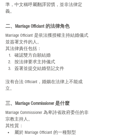
準，中文稱呼屬翻譯習慣，並非法律定
義。
二、Marriage Officiant 的法律角色
Marriage Officiant 是依法獲授權主持結婚儀式
並簽署文件的人。
其法律責任包括：
確認雙方自願結婚
按法律要求主持儀式
簽署並提交結婚登記文件
沒有合法 Officiant，婚姻在法律上不能成
立。
三、Marriage Commissioner 是什麼
Marriage Commissioner 為卑詩省政府委任的非
宗教主持人。
其性質：
屬於 Marriage Officiant 的一種類型