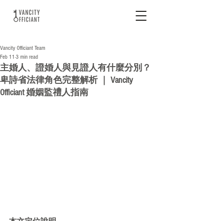
Vancity Officiant Team
Feb 11
3 min read
主婚人、證婚人與見證人有什麼分別？
卑詩省法律角色完整解析 ｜ Vancity
Officiant 婚姻監禮人指南