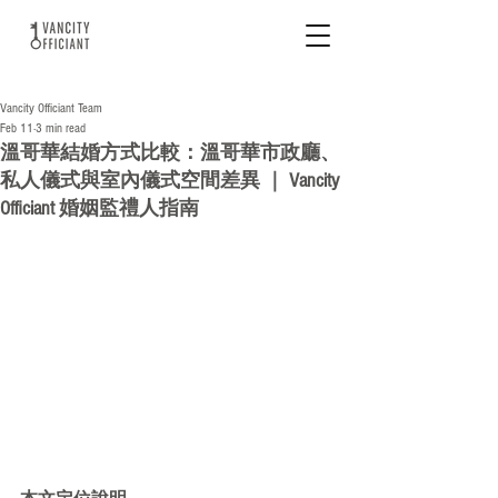
Vancity Officiant Team
Feb 11
3 min read
溫哥華結婚方式比較：溫哥華市政廳、
私人儀式與室內儀式空間差異 ｜ Vancity
Officiant 婚姻監禮人指南